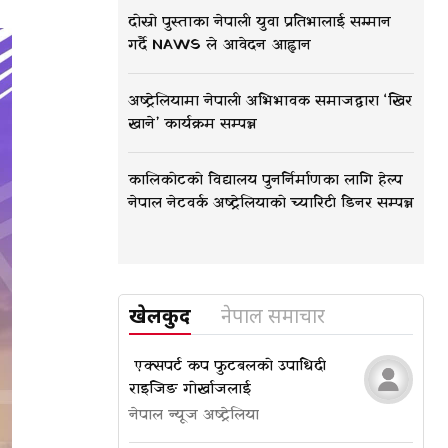
दोस्रो पुस्ताका नेपाली युवा प्रतिभालाई सम्मान
गर्दै NAWS ले आवेदन आह्वान
अष्ट्रेलियामा नेपाली अभिभावक समाजद्वारा ‘खिर
खाने’ कार्यक्रम सम्पन्न
कालिकोटको विद्यालय पुनर्निर्माणका लागि हेल्प
नेपाल नेटवर्क अष्ट्रेलियाको च्यारिटी डिनर सम्पन्न
खेलकुद
नेपाल समाचार
​​​​​​​ एक्सपर्ट कप फुटबलको उपाधि दी
राइजिङ गोर्खाजलाई
नेपाल न्यूज अष्ट्रेलिया