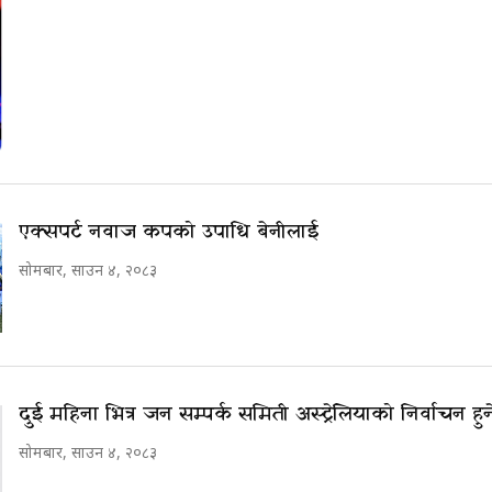
एक्सपर्ट नवाज कपको उपाधि बेनीलाई
सोमबार, साउन ४, २०८३
दुई महिना भित्र जन सम्पर्क समिती अस्ट्रेलियाको निर्वाचन हुन
सोमबार, साउन ४, २०८३