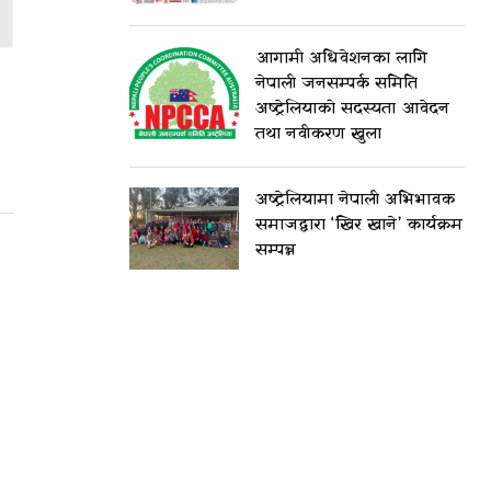
आगामी अधिवेशनका लागि
नेपाली जनसम्पर्क समिति
अष्ट्रेलियाको सदस्यता आवेदन
तथा नवीकरण खुला
अष्ट्रेलियामा नेपाली अभिभावक
समाजद्वारा ‘खिर खाने’ कार्यक्रम
सम्पन्न