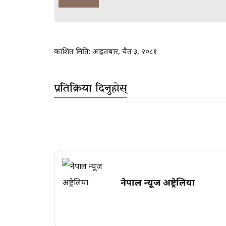
प्रकाशित मिति:
आइतबार, चैत ३, २०८१
प्रतिक्रिया दिनुहोस्
नेपाल न्यूज अष्ट्रेलिया