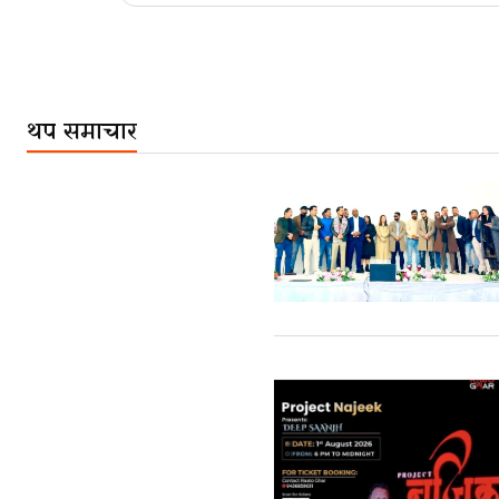
थप समाचार