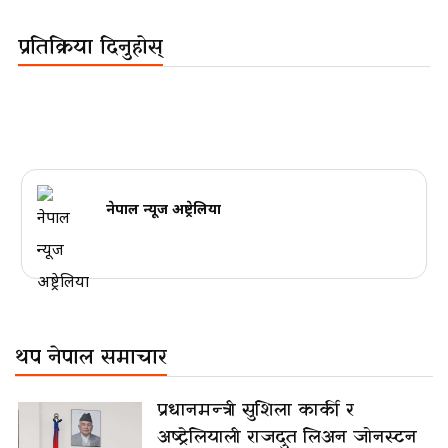
प्रतिक्रिया दिनुहोस्
नेपाल न्यूज अष्ट्रेलिया
थप नेपाल समाचार
प्रधानमन्त्री सुशिला कार्की र
अष्ट्रेलियाली राजदुत लिअन जोनस्टन