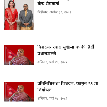
बीच भेटवार्ता
बिहीबार, असोज ३०, २०८२
विराटनगरबाट सुशीला कार्की छैटौँ
प्रधानमन्त्री
शनिबार, भदौ २८, २०८२
प्रतिनिधिसभा विघटन, फागुन २१ मा
निर्वाचन
शनिबार, भदौ २८, २०८२