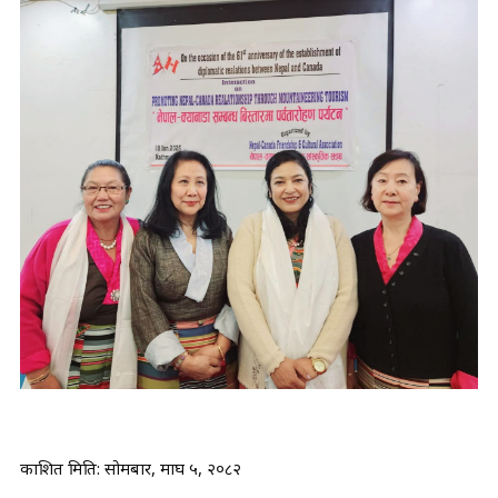
प्रकाशित मिति:
सोमबार, माघ ५, २०८२