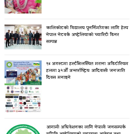
कालिकोटको विद्यालय पुनर्निर्माणका लागि हेल्प
नेपाल नेटवर्क अष्ट्रेलियाको च्यारिटी डिनर
सम्पन्न
१४ अगस्टमा हर्स्टभिलस्थित मराना अडिटोरियम
हलमा ३२औँ अन्तर्राष्ट्रिय आदिवासी जनजाति
दिवस मनाइने
आगामी अधिवेशनका लागि नेपाली जनसम्पर्क