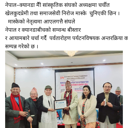
नेपाल–क्यानडा मैत्री सांस्कृतिक संघको अध्यक्षमा चर्चीत
खेलकुदप्रेमी तथा समाजसेवी निरोज मास्के चुनिएकी छिन ।
मास्केको नेतृत्वमा आएलगत्तै संघले
नेपाल र क्यानडाबीचको सम्वन्ध बीस्तार
र आयामबारे चर्चा गर्दै पर्वतारोहण पर्यटनविषयक अन्तरक्रिया का
सम्पन्न गरेको छ ।