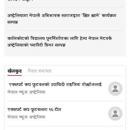
अष्ट्रेलियामा नेपाली अभिभावक समाजद्वारा ‘खिर खाने’ कार्यक्रम
सम्पन्न
कालिकोटको विद्यालय पुनर्निर्माणका लागि हेल्प नेपाल नेटवर्क
अष्ट्रेलियाको च्यारिटी डिनर सम्पन्न
खेलकुद
नेपाल समाचार
​​​​​​​ एक्सपर्ट कप फुटबलको उपाधि दी राइजिङ गोर्खाजलाई
नेपाल न्यूज अष्ट्रेलिया
एक्सपर्ट कप फुटबलमा १६ टीम
नेपाल न्यूज अष्ट्रेलिया