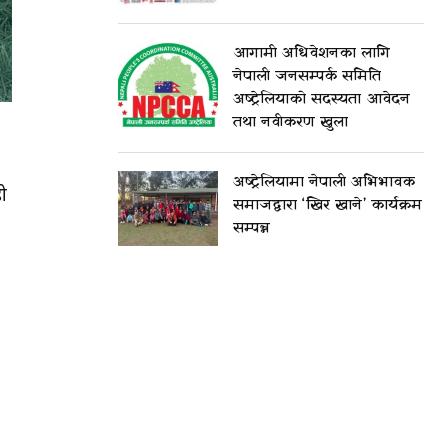
आगामी अधिवेशनका लागि
नेपाली जनसम्पर्क समिति
अष्ट्रेलियाको सदस्यता आवेदन
तथा नवीकरण खुला
अष्ट्रेलियामा नेपाली अभिभावक
ो
समाजद्वारा ‘खिर खाने’ कार्यक्रम
सम्पन्न