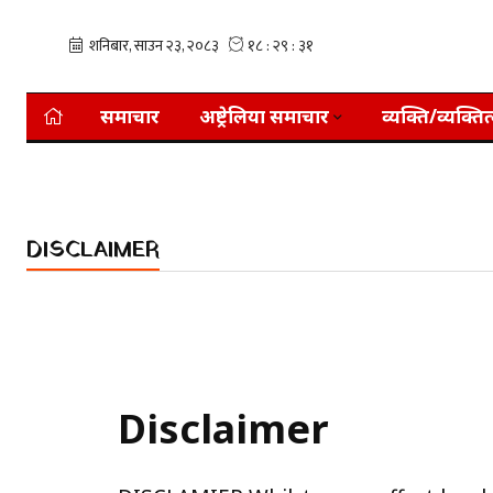
समाचार
अष्ट्रेलिया समाचार
व्यक्ति/व्यक्तित
DISCLAIMER
Disclaimer