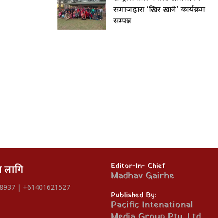
समाजद्वारा ‘खिर खाने’ कार्यक्रम
सम्पन्न
Editor-In- Chief
का लागि
Madhav Gairhe
8937 | +61401621527
Published By:
Pacific Intenational
Media Group Pty. Ltd.