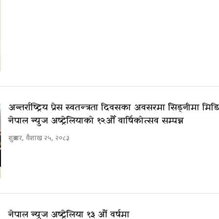
अन्तर्राष्ट्रिय प्रेस स्वतन्त्रता दिवसका अवसरमा सिड्नीमा म
नेपाल न्युज अष्ट्रेलियाको १२औँ वार्षिकोत्सव सम्पन्न
शुक्रबार, वैशाख २५, २०८३
नेपाल न्युज अष्ट्रेलिया १३ औं वर्षमा