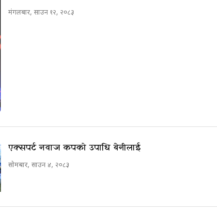
मंगलबार, साउन १२, २०८३
एक्सपर्ट नवाज कपको उपाधि बेनीलाई
सोमबार, साउन ४, २०८३