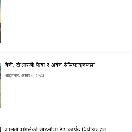
बेनी, टीआरजी,फेवा र अर्वन सेमिफाइनलमा
आइतबार, असार ७, २०८३
मालती मंगलेको सीड्नीमा रेड कार्पेट प्रिमियर हुने