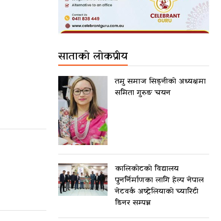
साताको लोकप्रीय
तमु समाज सिड्नीको अध्यक्षमा
समिता गुरुङ चयन
कालिकोटको विद्यालय
पुनर्निर्माणका लागि हेल्प नेपाल
नेटवर्क अष्ट्रेलियाको च्यारिटी
डिनर सम्पन्न