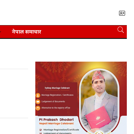
नेपाल समाचार