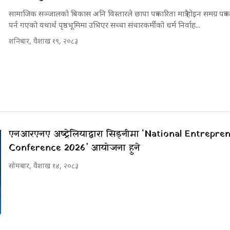
सामाजिक सञ्जालको बिकास अनि विस्तारले छापा पत्रकारिता मात्रै होइन समग्र पत्
पर्न गएको यथार्थ पृष्ठभूमिमा उभिएर सच्चा संचारकर्मीको धर्म निर्वाह...
शनिबार, वैशाख १९, २०८३
एनआरएनए अष्ट्रेलियाद्वारा सिड्नीमा ‘National Entrepre
Conference 2026’ आयोजना हुने
सोमबार, वैशाख १४, २०८३