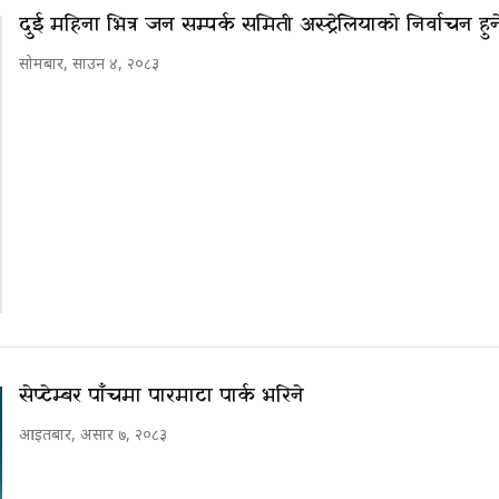
दुई महिना भित्र जन सम्पर्क समिती अस्ट्रेलियाको निर्वाचन हुन
सोमबार, साउन ४, २०८३
सेप्टेम्बर पाँचमा पारमाटा पार्क भरिने
आइतबार, असार ७, २०८३