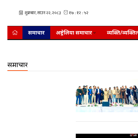
समाचार
अष्ट्रेलिया समाचार
व्यक्ति/व्यक्तित
समाचार