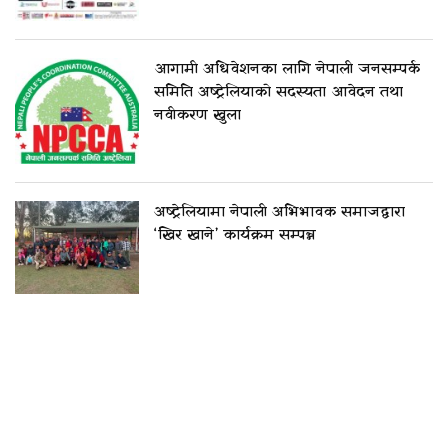
आगामी अधिवेशनका लागि नेपाली जनसम्पर्क
समिति अष्ट्रेलियाको सदस्यता आवेदन तथा
नवीकरण खुला
अष्ट्रेलियामा नेपाली अभिभावक समाजद्वारा
‘खिर खाने’ कार्यक्रम सम्पन्न