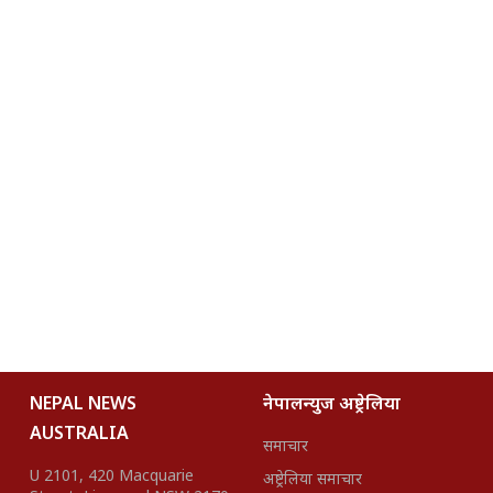
NEPAL NEWS
नेपालन्युज अष्ट्रेलिया
AUSTRALIA
समाचार
U 2101, 420 Macquarie
अष्ट्रेलिया समाचार