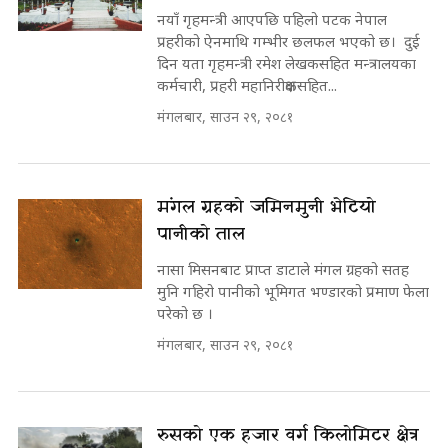
नयाँ गृहमन्त्री आएपछि पहिलो पटक नेपाल
प्रहरीको ऐनमाथि गम्भीर छलफल भएको छ। दुई
दिन यता गृहमन्त्री रमेश लेखकसहित मन्त्रालयका
कर्मचारी, प्रहरी महानिरीक्षकसहित...
मंगलबार, साउन २९, २०८१
मंगल ग्रहको जमिनमुनी भेटियो
पानीको ताल
नासा मिसनबाट प्राप्त डाटाले मंगल ग्रहको सतह
मुनि गहिरो पानीको भूमिगत भण्डारको प्रमाण फेला
परेको छ ।
मंगलबार, साउन २९, २०८१
रुसको एक हजार वर्ग किलोमिटर क्षेत्र