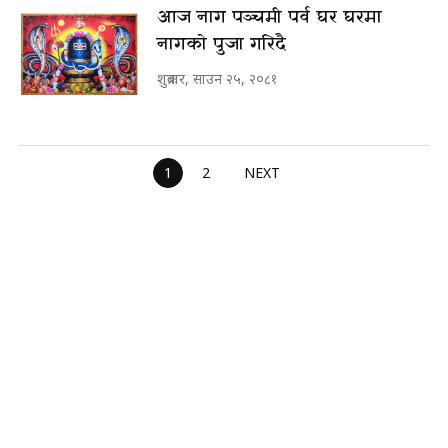
आज नाग पञ्चमी पर्व घर घरमा
नागको पुजा गरिदै
शुक्रबार, साउन २५, २०८१
1
2
NEXT