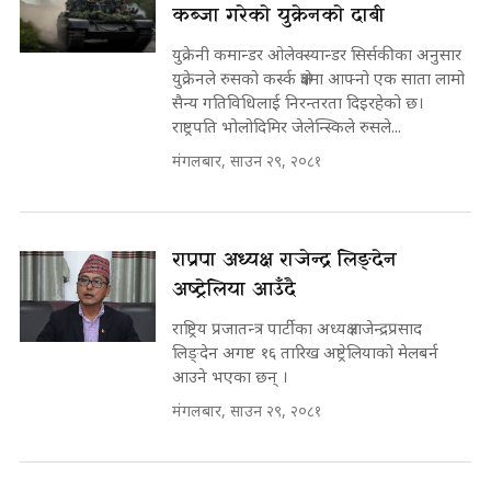
कब्जा गरेकाे युक्रेनकाे दाबी
युक्रेनी कमान्डर ओलेक्स्यान्डर सिर्सकीका अनुसार
युक्रेनले रुसको कर्स्क क्षेत्रमा आफ्नो एक साता लामो
सैन्य गतिविधिलाई निरन्तरता दिइरहेको छ।
राष्ट्रपति भोलोदिमिर जेलेन्स्किले रुसले...
मंगलबार, साउन २९, २०८१
राप्रपा अध्यक्ष राजेन्द्र लिङ्देन
अष्ट्रेलिया आउँदै
राष्ट्रिय प्रजातन्त्र पार्टीका अध्यक्ष राजेन्द्रप्रसाद
लिङ्देन अगष्ट १६ तारिख अष्ट्रेलियाको मेलबर्न
आउने भएका छन् ।
मंगलबार, साउन २९, २०८१