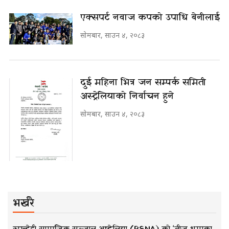
एक्सपर्ट नवाज कपको उपाधि बेनीलाई
सोमबार, साउन ४, २०८३
दुई महिना भित्र जन सम्पर्क समिती
अस्ट्रेलियाको निर्वाचन हुने
सोमबार, साउन ४, २०८३
भर्खरै