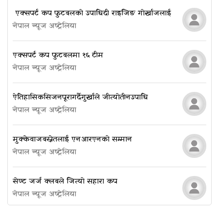
​​​​​​​ एक्सपर्ट कप फुटबलको उपाधि दी राइजिङ गोर्खाजलाई
नेपाल न्यूज अष्ट्रेलिया
एक्सपर्ट कप फुटबलमा १६ टीम
नेपाल न्यूज अष्ट्रेलिया
ऐतिहासिक सिजन पूरा गर्दै गुर्खाले जीत्यो तीन उपाधि
नेपाल न्यूज अष्ट्रेलिया
मुक्केवाज बस्नेतलाई एनआरएनको सम्मान
नेपाल न्यूज अष्ट्रेलिया
सेण्ट जर्ज क्लबले जित्यो सहारा कप
नेपाल न्यूज अष्ट्रेलिया