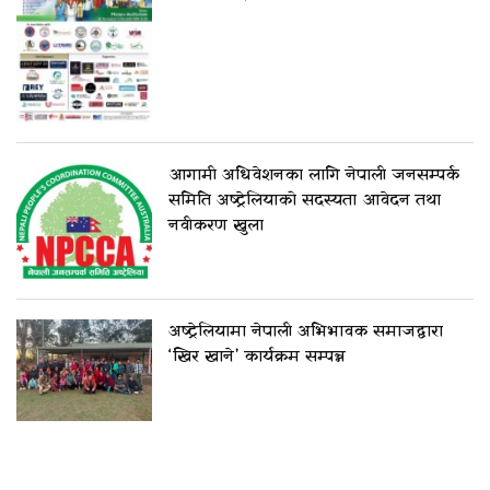
आगामी अधिवेशनका लागि नेपाली जनसम्पर्क
समिति अष्ट्रेलियाको सदस्यता आवेदन तथा
नवीकरण खुला
अष्ट्रेलियामा नेपाली अभिभावक समाजद्वारा
‘खिर खाने’ कार्यक्रम सम्पन्न