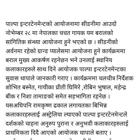
पाल्पा इन्टरटेनमेन्टको आयोजनामा सीडनीमा आउदो
नोभेम्बर २८ मा नेपालका चर्चित गायक यम बरालको
सांगितिक संन्ध्या आयोजना हुने भएको छ । सीडनीको
अर्वनमा रहेको ग्रान्ड प्यालेसमा आयोजना हुने कार्यक्रममा
बराल मुख्य आकर्षण रहनेछन भने उनलाई स्थानिय
कलाकारहरुले साथ दिने आयोजक पाल्पा इन्टरटेनमेन्टका
सुवास थापाले जानकारी गराए । कार्यक्रममा चलचीत्र निर्देशक
शोभित बस्नेत, गायीका प्रीती घिमिरे ,रोबिन भुषाल, महेन्द्र
बीक र निशा तामाङको समेत सहभागिता रहनेछ ।
यसअघिपनि रामकृष्ण ढकाल लगायतका बिभिन्न
कलाकारहरुलाई अस्ट्रेलिया ल्याएको पाल्पा इन्टरटेनमेन्टले
दर्शकको चाहना अनुरुप पुराना र अनुभवी कलाकारहरुलाई
प्राथमिकता दिदै आएको आयोजक थापाले बताए ।