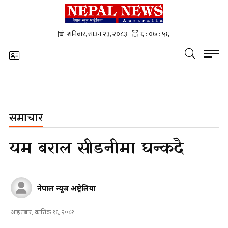
समाचार
यम बराल सीडनीमा घन्कदै
नेपाल न्यूज अष्ट्रेलिया
आइतबार, कात्तिक १६, २०८२