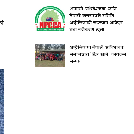
आगामी अधिवेशनका लागि
नेपाली जनसम्पर्क समिति
को
अष्ट्रेलियाको सदस्यता आवेदन
तथा नवीकरण खुला
अष्ट्रेलियामा नेपाली अभिभावक
समाजद्वारा ‘खिर खाने’ कार्यक्रम
सम्पन्न