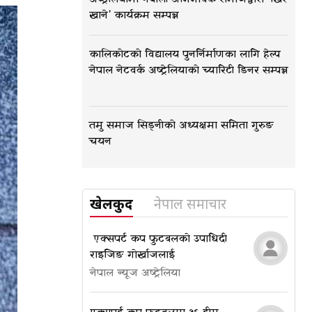
खाने’ कार्यक्रम सम्पन्न
कालिकोटको विद्यालय पुनर्निर्माणका लागि हेल्प
नेपाल नेटवर्क अष्ट्रेलियाको च्यारिटी डिनर सम्पन्न
तमु समाज सिड्नीको अध्यक्षमा समिता गुरुङ
चयन
खेलकुद
नेपाल समाचार
​​​​​​​ एक्सपर्ट कप फुटबलको उपाधि दी
राइजिङ गोर्खाजलाई
नेपाल न्यूज अष्ट्रेलिया