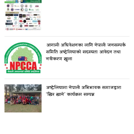
आगामी अधिवेशनका लागि नेपाली जनसम्पर्क
समिति अष्ट्रेलियाको सदस्यता आवेदन तथा
नवीकरण खुला
अष्ट्रेलियामा नेपाली अभिभावक समाजद्वारा
‘खिर खाने’ कार्यक्रम सम्पन्न