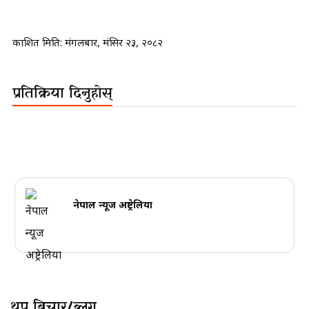
प्रकाशित मिति:
मंगलबार, मंसिर २३, २०८२
प्रतिक्रिया दिनुहोस्
नेपाल न्यूज अष्ट्रेलिया
थप बिचार/ब्लग