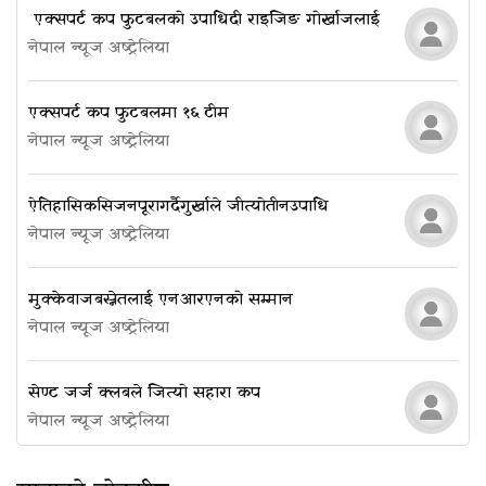
​​​​​​​ एक्सपर्ट कप फुटबलको उपाधि दी राइजिङ गोर्खाजलाई
नेपाल न्यूज अष्ट्रेलिया
एक्सपर्ट कप फुटबलमा १६ टीम
नेपाल न्यूज अष्ट्रेलिया
ऐतिहासिक सिजन पूरा गर्दै गुर्खाले जीत्यो तीन उपाधि
नेपाल न्यूज अष्ट्रेलिया
मुक्केवाज बस्नेतलाई एनआरएनको सम्मान
नेपाल न्यूज अष्ट्रेलिया
सेण्ट जर्ज क्लबले जित्यो सहारा कप
नेपाल न्यूज अष्ट्रेलिया