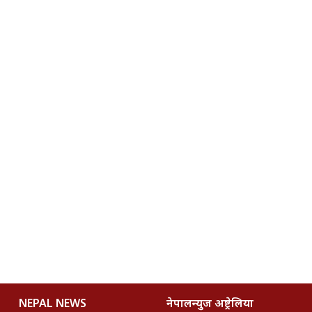
NEPAL NEWS
नेपालन्युज अष्ट्रेलिया