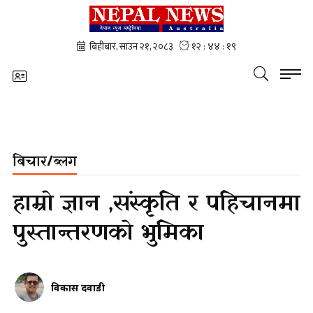
बिचार/ब्लग
हाम्रो ज्ञान ,संस्कृति र पहिचानमा
पुस्तान्तरणको भुमिका
विकास दवाडी