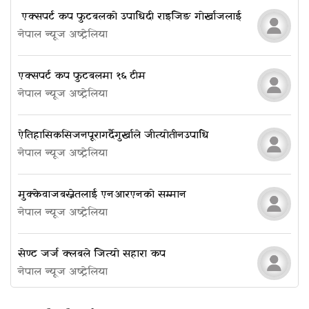
​​​​​​​ एक्सपर्ट कप फुटबलको उपाधि दी राइजिङ गोर्खाजलाई
नेपाल न्यूज अष्ट्रेलिया
एक्सपर्ट कप फुटबलमा १६ टीम
नेपाल न्यूज अष्ट्रेलिया
ऐतिहासिक सिजन पूरा गर्दै गुर्खाले जीत्यो तीन उपाधि
नेपाल न्यूज अष्ट्रेलिया
मुक्केवाज बस्नेतलाई एनआरएनको सम्मान
नेपाल न्यूज अष्ट्रेलिया
सेण्ट जर्ज क्लबले जित्यो सहारा कप
नेपाल न्यूज अष्ट्रेलिया