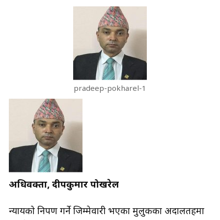
pradeep-pokharel-1
अधिवक्ता, प्रदीपकुमार पोखरेल
न्यायको निरुपण गर्ने जिम्मेवारी भएका मुलुकका अदालतहरुमा