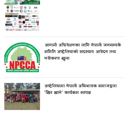
आगामी अधिवेशनका लागि नेपाली जनसम्पर्क
समिति अष्ट्रेलियाको सदस्यता आवेदन तथा
नवीकरण खुला
अष्ट्रेलियामा नेपाली अभिभावक समाजद्वारा
‘खिर खाने’ कार्यक्रम सम्पन्न