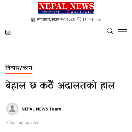
बिचार/ब्लग
बेहाल छ कठैं अदालतको हाल
NEPAL NEWS Team
शनिबार, फागुन १३, २०७९