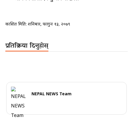
प्रकाशित मिति:
शनिबार, फागुन १३, २०७९
प्रतिक्रिया दिनुहोस्
NEPAL NEWS Team