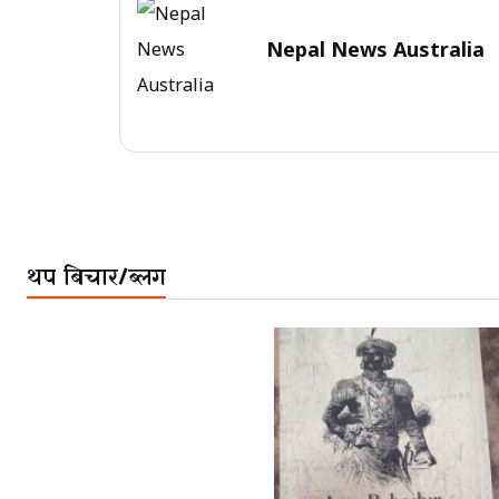
Nepal News Australia
थप बिचार/ब्लग