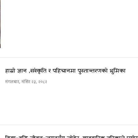
हाम्रो ज्ञान ,संस्कृति र पहिचानमा पुस्तान्तरणको भुमिका
मंगलबार, मंसिर २३, २०८२