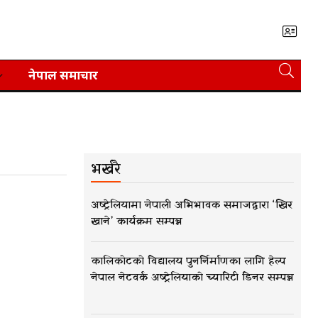
नेपाल समाचार
भर्खरै
अष्ट्रेलियामा नेपाली अभिभावक समाजद्वारा ‘खिर
खाने’ कार्यक्रम सम्पन्न
कालिकोटको विद्यालय पुनर्निर्माणका लागि हेल्प
नेपाल नेटवर्क अष्ट्रेलियाको च्यारिटी डिनर सम्पन्न