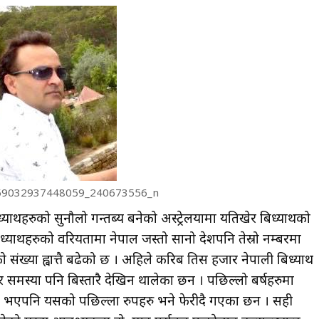
59032937448059_240673556_n
यार्थीहरुको सुनौलो गन्तब्य बनेको अस्ट्रेलयामा यतिखेर बिध्यार्थीको
िध्यार्थीहरुको वरियतामा नेपाल जस्तो सानो देशपनि तेस्रो नम्बरमा
ो संख्या ह्वात्तै बढेको छ । अहिले करिब तिस हजार नेपाली बिध्यार्थी
 समस्या पनि बिस्तारै देखिन थालेका छन । पछिल्लो बर्षहरुमा
 ठिकै भएपनि यसको पछिल्ला रुपहरु भने फेरीदै गएका छन । सही