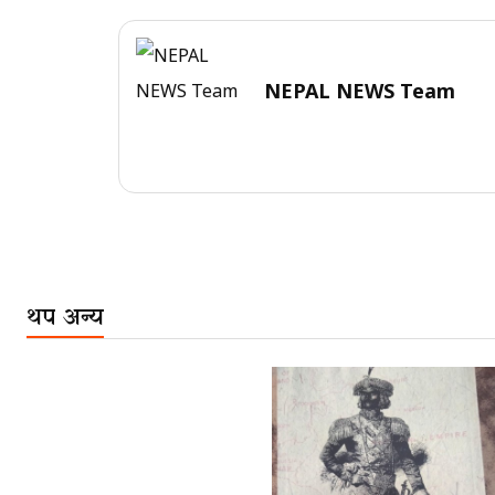
NEPAL NEWS Team
थप अन्य