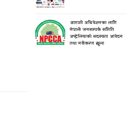
आगामी अधिवेशनका लागि
नेपाली जनसम्पर्क समिति
अष्ट्रेलियाको सदस्यता आवेदन
तथा नवीकरण खुला