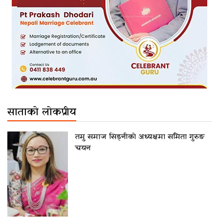
साताको लोकप्रीय
तमु समाज सिड्नीको अध्यक्षमा समिता गुरुङ
चयन