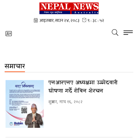
समाचार
एनआरएनए अध्यक्षमा उम्मेदवारी
घोषणा गर्दै रोबिन शेरचन
शुक्रबार, माघ १६, २०८२