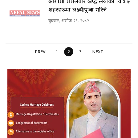
आगामी मंगलवार अष्ट्रेलियाका विभिन्न
शहरहरुमा लक्ष्मीपुजा गरिने
बुधबार, असोज २९, २०८२
PREV
1
2
3
NEXT