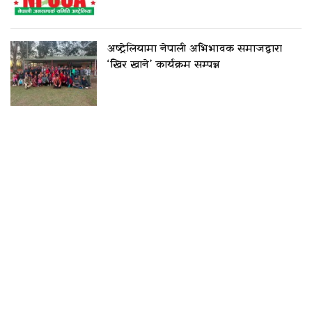
अष्ट्रेलियामा नेपाली अभिभावक समाजद्वारा
‘खिर खाने’ कार्यक्रम सम्पन्न