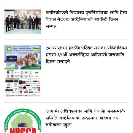
कालिकोटको विद्यालय पुनर्निर्माणका लागि हेल्प
नेपाल नेटवर्क अष्ट्रेलियाको च्यारिटी डिनर
सम्पन्न
१४ अगस्टमा हर्स्टभिलस्थित मराना अडिटोरियम
हलमा ३२औँ अन्तर्राष्ट्रिय आदिवासी जनजाति
दिवस मनाइने
आगामी अधिवेशनका लागि नेपाली जनसम्पर्क
समिति अष्ट्रेलियाको सदस्यता आवेदन तथा
नवीकरण खुला