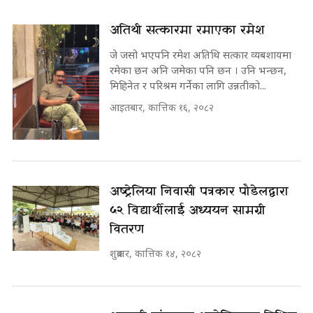
अतिथी सत्कारमा रमाएका रमेश
जे जसो भएपनि रमेश अतिथि सत्कार व्यबशायमा
रमेका छन अनि जमेका पनि छन । उनि भन्छन,
मिहिनेत र परिश्रम गर्नेका लागि उन्नतीको...
आइतबार, कात्तिक १६, २०८२
अष्ट्रेलिया निवासी पत्रकार पौडेलद्वारा
५२ विद्यार्थीलाई अध्ययन सामग्री
वितरण
शुक्रबार, कात्तिक १४, २०८२