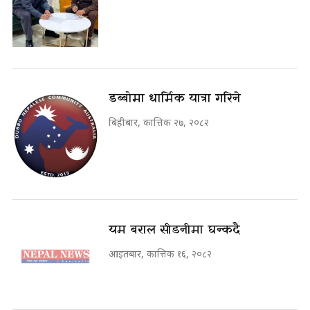
डब्बोमा धार्मिक यात्रा गरिने
बिहीबार, कात्तिक २७, २०८२
यम बराल सीडनीमा घन्कदै
आइतबार, कात्तिक १६, २०८२