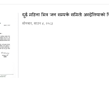
दुई महिना भित्र जन सम्पर्क समिती अस्ट्रेलियाको नि
सोमबार, साउन ४, २०८३