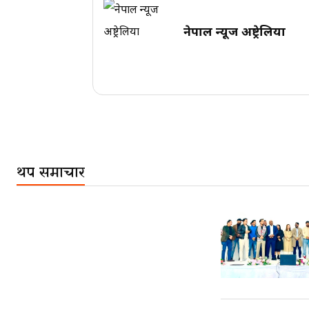
नेपाल न्यूज अष्ट्रेलिया
थप समाचार