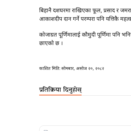
बिहानै दशैंघरमा राखिएका फूल, प्रसाद र जमर
आकाशदीप दान गर्ने परम्परा पनि यत्तिकै महत्व
कोजाग्रत पूर्णिमालाई कौमुदी पूर्णिमा पनि भ
छाएको छ ।
प्रकाशित मिति:
सोमबार, असोज २०, २०८२
प्रतिक्रिया दिनुहोस्