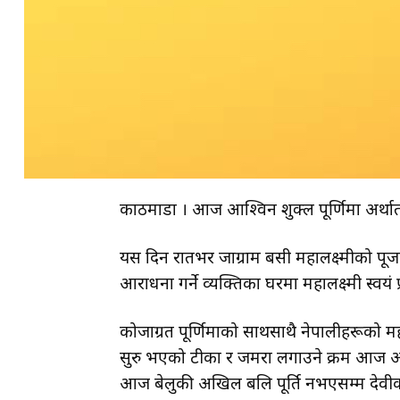
काठमाडौं । आज आश्विन शुक्ल पूर्णिमा अर्थात्
यस दिन रातभर जाग्राम बसी महालक्ष्मीको पूज
आराधना गर्ने व्यक्तिका घरमा महालक्ष्मी स्वयं प्र
कोजाग्रत पूर्णिमाको साथसाथै नेपालीहरूको 
सुरु भएको टीका र जमरा लगाउने क्रम आज अर्था
आज बेलुकी अखिल बलि पूर्ति नभएसम्म देवीक