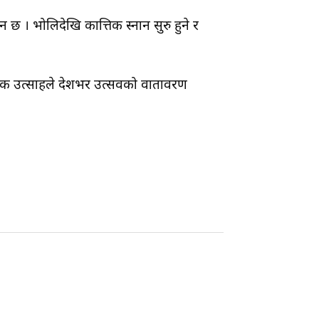
छ । भोलिदेखि कात्तिक स्नान सुरु हुने र
म्भिक उत्साहले देशभर उत्सवको वातावरण