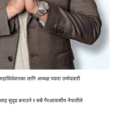
महाधिवेशनका लागि अध्यक्ष पदमा उम्मेदवारी
ई सुदृढ बनाउने र सबै गैरआवासीय नेपालीले