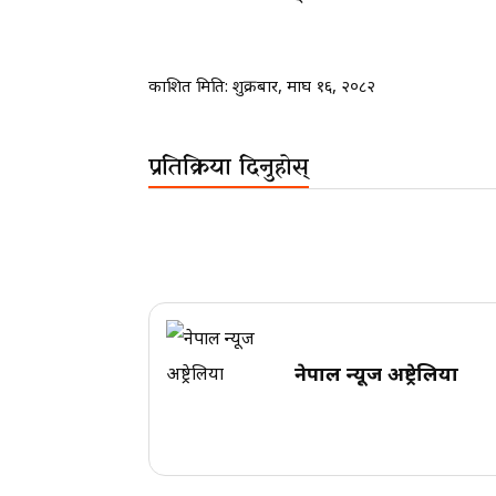
प्रकाशित मिति:
शुक्रबार, माघ १६, २०८२
प्रतिक्रिया दिनुहोस्
नेपाल न्यूज अष्ट्रेलिया