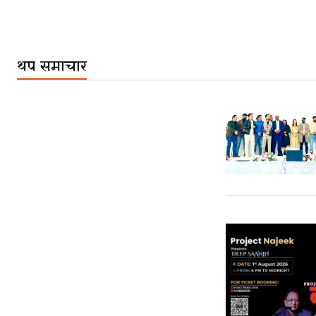
थप समाचार