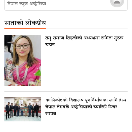
नेपाल न्यूज अष्ट्रेलिया
साताको लोकप्रीय
तमु समाज सिड्नीको अध्यक्षमा समिता गुरुङ
चयन
कालिकोटको विद्यालय पुनर्निर्माणका लागि हेल्प
नेपाल नेटवर्क अष्ट्रेलियाको च्यारिटी डिनर
सम्पन्न