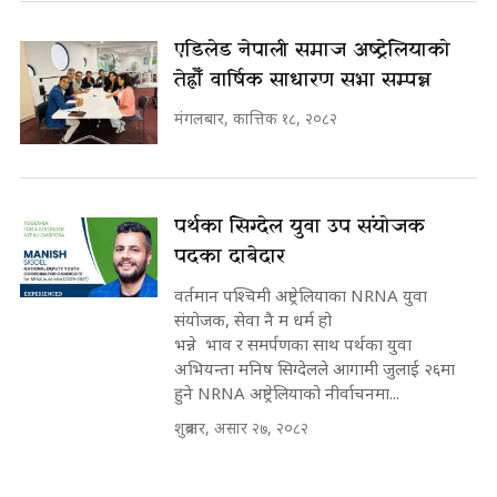
एडिलेड नेपाली समाज अष्ट्रेलियाको
तेह्रौँ वार्षिक साधारण सभा सम्पन्न
मंगलबार, कात्तिक १८, २०८२
पर्थका सिग्देल युवा उप संयोजक
पदका दाबेदार
वर्तमान पश्चिमी अष्ट्रेलियाका NRNA युवा
संयोजक, सेवा नै म धर्म हो
भन्ने भाव र समर्पणका साथ पर्थका युवा
अभियन्ता मनिष सिग्देलले आगामी जुलाई २६मा
हुने NRNA अष्ट्रेलियाको नीर्वाचनमा...
शुक्रबार, असार २७, २०८२