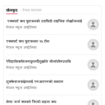
खेलकुद
नेपाल समाचार
​​​​​​​ एक्सपर्ट कप फुटबलको उपाधि दी राइजिङ गोर्खाजलाई
नेपाल न्यूज अष्ट्रेलिया
एक्सपर्ट कप फुटबलमा १६ टीम
नेपाल न्यूज अष्ट्रेलिया
ऐतिहासिक सिजन पूरा गर्दै गुर्खाले जीत्यो तीन उपाधि
नेपाल न्यूज अष्ट्रेलिया
मुक्केवाज बस्नेतलाई एनआरएनको सम्मान
नेपाल न्यूज अष्ट्रेलिया
सेण्ट जर्ज क्लबले जित्यो सहारा कप