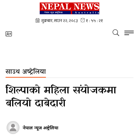
साउथ अष्ट्रेलिया
शिल्पाको महिला संयोजकमा
बलियो दाबेदारी
नेपाल न्यूज अष्ट्रेलिया