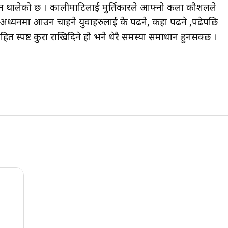
उठन थालेको छ । कालीमाटिलाई मुर्तिकारले आफ्नो कला कौशलले
च अध्यनमा आउन चाहने युवाहरुलाई के पढने, कहा पढने ,पढेपछि
पष्ट कुरा राखिदिने हो भने धेरै समस्या समाधान हुनसक्छ ।