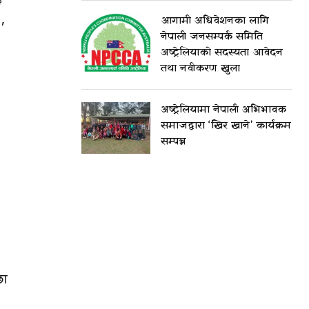
,
आगामी अधिवेशनका लागि
नेपाली जनसम्पर्क समिति
अष्ट्रेलियाको सदस्यता आवेदन
तथा नवीकरण खुला
अष्ट्रेलियामा नेपाली अभिभावक
समाजद्वारा ‘खिर खाने’ कार्यक्रम
सम्पन्न
छा