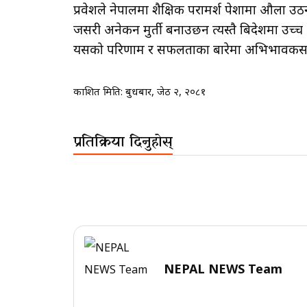
प्रवेशले नेपालमा शैक्षिक परामर्श पेशामा औला 
जसरी अनेकन मुर्ती बनाउछन त्यस्तै बिदेशमा उच्
यसको परिणाम र सफलताका बारेमा अभिभावकसहित स्
प्रकाशित मिति:
बुधबार, जेठ २, २०८१
प्रतिक्रिया दिनुहोस्
NEPAL NEWS Team