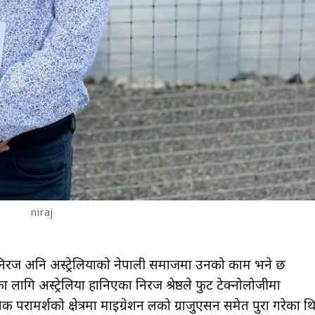
niraj
 निरज अनि अस्ट्रेलियाको नेपाली समाजमा उनको काम भने छ
गि अस्ट्रेलिया हानिएका निरज श्रेष्ठले फुट टेक्नोलोजीमा
्षिक परामर्शको क्षेत्रमा माइग्रेशन लको ग्राजुएसन समेत पुरा गरेका थ