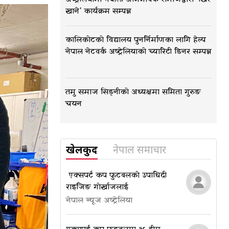
खाने’ कार्यक्रम सम्पन्न
कालिकोटको विद्यालय पुनर्निर्माणका लागि हेल्प
नेपाल नेटवर्क अष्ट्रेलियाको च्यारिटी डिनर सम्पन्न
तमु समाज सिड्नीको अध्यक्षमा समिता गुरुङ
चयन
खेलकुद
नेपाल समाचार
​​​​​​​ एक्सपर्ट कप फुटबलको उपाधि दी
राइजिङ गोर्खाजलाई
नेपाल न्यूज अष्ट्रेलिया