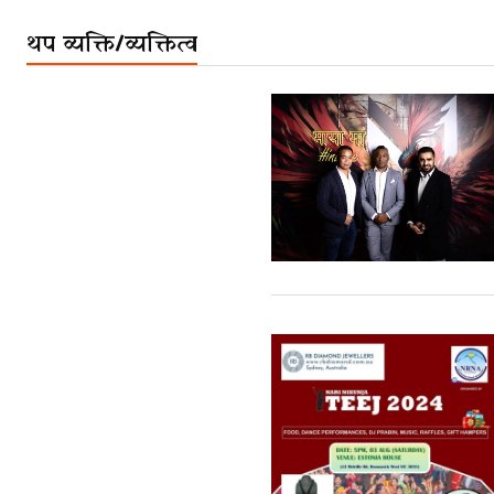
थप व्यक्ति/व्यक्तित्व