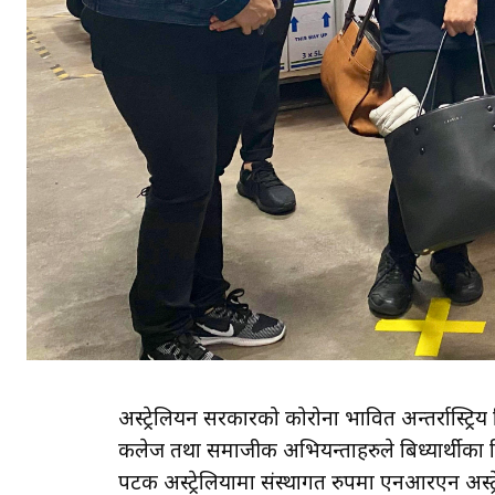
अस्ट्रेलियन सरकारको कोरोना प्रभावित अन्तर्रास्ट्रिय 
कलेज तथा समाजीक अभियन्ताहरुले बिध्यार्थीका
पटक अस्ट्रेलियामा संस्थागत रुपमा एनआरएन अस्ट्र