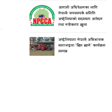
आगामी अधिवेशनका लागि
नेपाली जनसम्पर्क समिति
अष्ट्रेलियाको सदस्यता आवेदन
तथा नवीकरण खुला
अष्ट्रेलियामा नेपाली अभिभावक
समाजद्वारा ‘खिर खाने’ कार्यक्रम
सम्पन्न