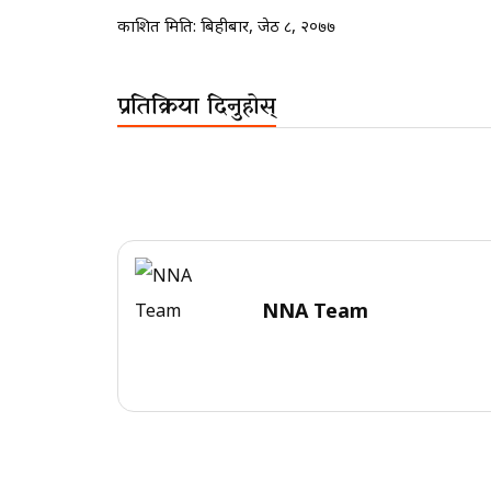
प्रकाशित मिति:
बिहीबार, जेठ ८, २०७७
प्रतिक्रिया दिनुहोस्
NNA Team