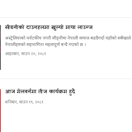
सीडनीको टाउनहलमा खुल्यो माया लाउन्ज
अस्ट्रेलियाको पर्यटकीय नगरी सीड्नीमा नेपाली समाज बढदैगर्दा यहाँको सबैखाले
नेपालीहरुको सहभागिता महत्वपुर्ण बन्दै गएको छ ।
आइतबार, साउन २०, २०८१
आज मेलबर्नमा तीज कार्यक्रम हुदै
शनिबार, साउन १९, २०८१