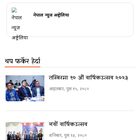
नेपाल न्यूज अष्ट्रेलिया
थप फर्केर हेर्दा
तस्बिरमा १० औं वार्षिकउत्सव २०२३
आइतबार, पुस १५, २०८०
नवौं वार्षिकउत्सव
शनिबार, पुस १४, २०८०