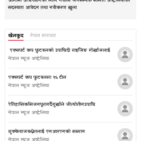
आगामी अधिवेशनका लागि नेपाली जनसम्पर्क समिति अष्ट्रेलियाको
सदस्यता आवेदन तथा नवीकरण खुला
खेलकुद
नेपाल समाचार
​​​​​​​ एक्सपर्ट कप फुटबलको उपाधि दी राइजिङ गोर्खाजलाई
नेपाल न्यूज अष्ट्रेलिया
एक्सपर्ट कप फुटबलमा १६ टीम
नेपाल न्यूज अष्ट्रेलिया
ऐतिहासिक सिजन पूरा गर्दै गुर्खाले जीत्यो तीन उपाधि
नेपाल न्यूज अष्ट्रेलिया
मुक्केवाज बस्नेतलाई एनआरएनको सम्मान
नेपाल न्यूज अष्ट्रेलिया