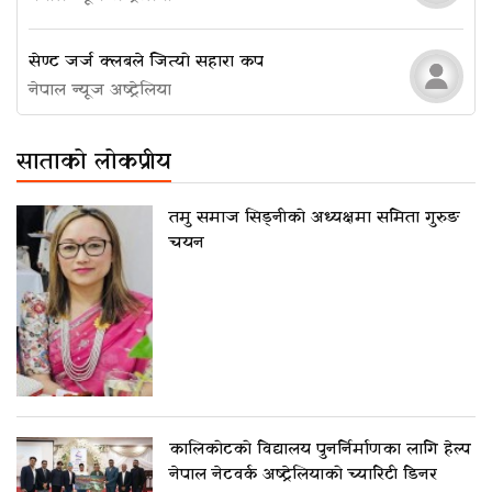
सेण्ट जर्ज क्लबले जित्यो सहारा कप
नेपाल न्यूज अष्ट्रेलिया
साताको लोकप्रीय
तमु समाज सिड्नीको अध्यक्षमा समिता गुरुङ
चयन
कालिकोटको विद्यालय पुनर्निर्माणका लागि हेल्प
नेपाल नेटवर्क अष्ट्रेलियाको च्यारिटी डिनर