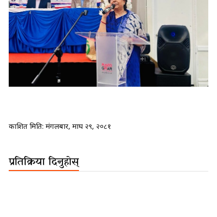
प्रकाशित मिति:
मंगलबार, माघ २९, २०८१
प्रतिक्रिया दिनुहोस्