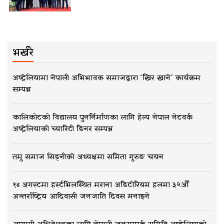
भर्खरै
अष्ट्रेलियामा नेपाली अभिभावक समाजद्वारा ‘खिर खाने’ कार्यक्रम
सम्पन्न
कालिकोटको विद्यालय पुनर्निर्माणका लागि हेल्प नेपाल नेटवर्क
अष्ट्रेलियाको च्यारिटी डिनर सम्पन्न
तमु समाज सिड्नीको अध्यक्षमा समिता गुरुङ चयन
१४ अगस्टमा हर्स्टभिलस्थित मराना अडिटोरियम हलमा ३२औँ
अन्तर्राष्ट्रिय आदिवासी जनजाति दिवस मनाइने