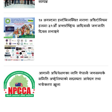
सम्पन्न
१४ अगस्टमा हर्स्टभिलस्थित मराना अडिटोरियम
हलमा ३२औँ अन्तर्राष्ट्रिय आदिवासी जनजाति
दिवस मनाइने
आगामी अधिवेशनका लागि नेपाली जनसम्पर्क
समिति अष्ट्रेलियाको सदस्यता आवेदन तथा
नवीकरण खुला