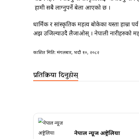
हामी सबै लाग्नुपर्ने बेला आएको छ ।
धार्मिक र सांस्कृतिक महत्व बोकेका यस्ता हाम्रा 
अझ उजिल्याउदै लैजाओस् । नेपाली नारीहरुको महा
प्रकाशित मिति:
मंगलबार, भदौ १०, २०८२
प्रतिक्रिया दिनुहोस्
नेपाल न्यूज अष्ट्रेलिया