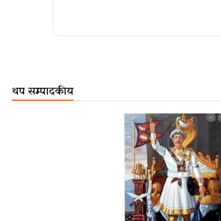
थप सम्पादकीय