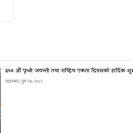
३०४ औं पृथ्वी जयन्ती तथा राष्ट्रिय एकता दिवसको हार्दिक 
आइतबार, पुस २७, २०८२