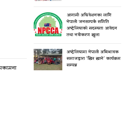
आगामी अधिवेशनका लागि
नेपाली जनसम्पर्क समिति
अष्ट्रेलियाको सदस्यता आवेदन
तथा नवीकरण खुला
अष्ट्रेलियामा नेपाली अभिभावक
समाजद्वारा ‘खिर खाने’ कार्यक्रम
सम्पन्न
शुभकामना