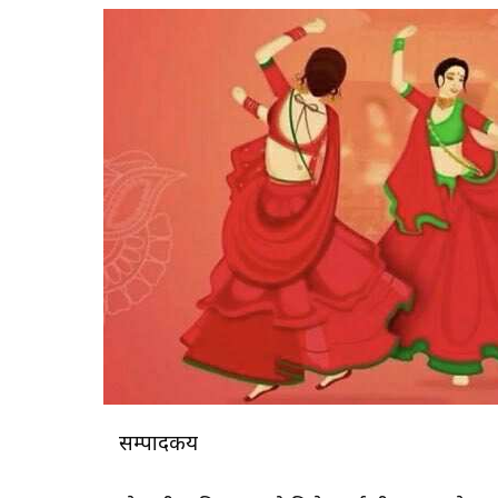
सम्पादकीय