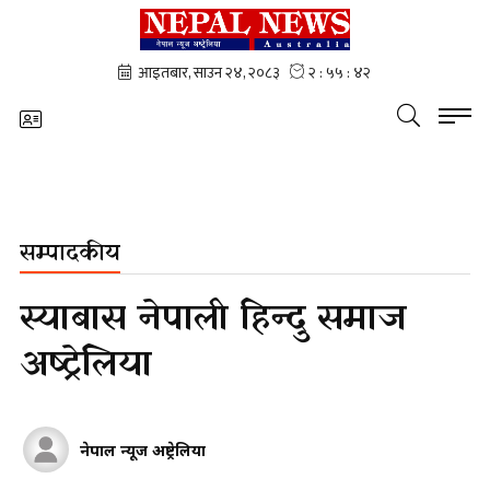
सम्पादकीय
स्याबास नेपाली हिन्दु समाज
अष्ट्रेलिया
नेपाल न्यूज अष्ट्रेलिया