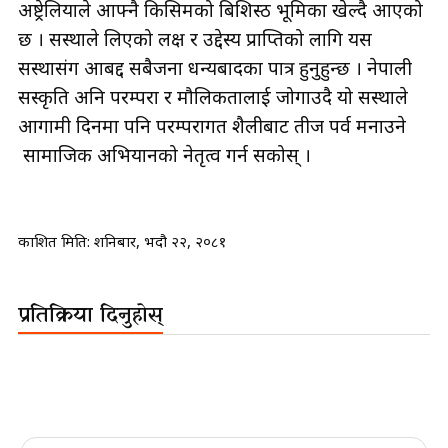
अष्ट्रेलियाले आफ्नै किसिमको बिशिस्ठ भूमिका खेल्दै आएको
छ । सस्थाले लिएको लक्ष र उद्देस्य प्राप्तिको लागि यस
सस्थासंग आबद्द सबैजना धन्यबादका पात्र हुनुहुन्छ । नेपाली
सस्कृति अनि परम्परा र मौलिकतालाई जोगाउदै यो सस्थाले
आगामी दिनमा पनि परम्परागत शैलीबाट तीज पर्व मनाउने
सामाजिक अभियानको नेतृत्व गर्न सकोस् ।
प्रकाशित मिति:
शनिबार, भदौ २२, २०८१
प्रतिक्रिया दिनुहोस्