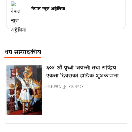
नेपाल न्यूज अष्ट्रेलिया
थप सम्पादकीय
३०४ औं पृथ्वी जयन्ती तथा राष्ट्रिय
एकता दिवसको हार्दिक शुभकामना
आइतबार, पुस २७, २०८२