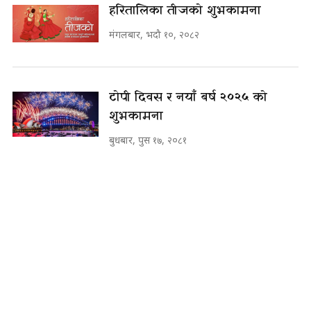
हरितालिका तीजको शुभकामना
मंगलबार, भदौ १०, २०८२
टोपी दिवस र नयाँ बर्ष २०२५ को
शुभकामना
बुधबार, पुस १७, २०८१