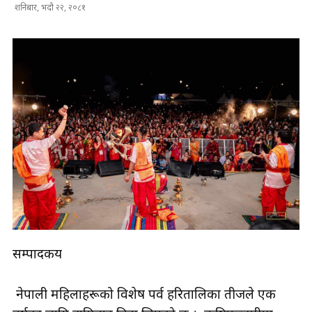
शनिबार, भदौ २२, २०८१
सम्पादकीय
नेपाली महिलाहरूको विशेष पर्व हरितालिका तीजले एक