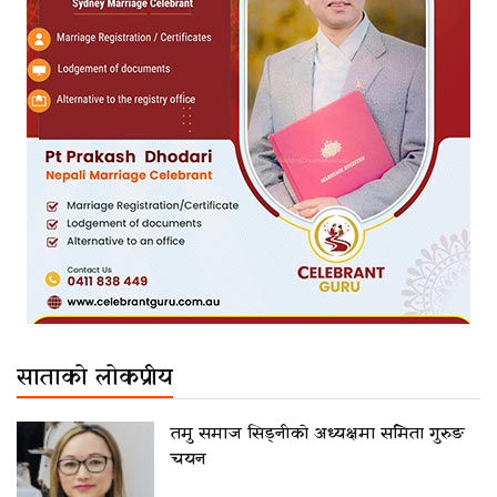
साताको लोकप्रीय
तमु समाज सिड्नीको अध्यक्षमा समिता गुरुङ
चयन