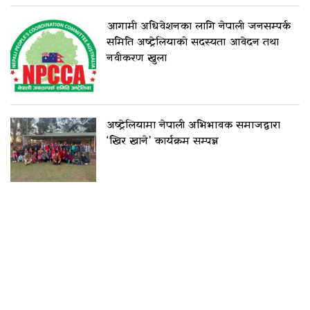
आगामी अधिवेशनका लागि नेपाली जनसम्पर्क
समिति अष्ट्रेलियाको सदस्यता आवेदन तथा
नवीकरण खुला
अष्ट्रेलियामा नेपाली अभिभावक समाजद्वारा
‘खिर खाने’ कार्यक्रम सम्पन्न