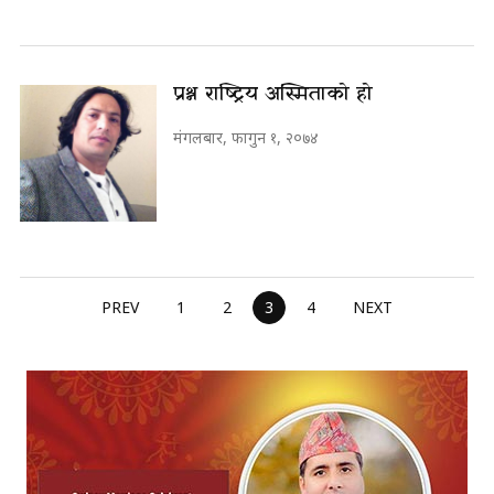
प्रश्न राष्ट्रिय अस्मिताको हो
मंगलबार, फागुन १, २०७४
PREV
1
2
3
4
NEXT