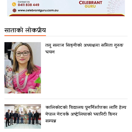
साताको लोकप्रीय
तमु समाज सिड्नीको अध्यक्षमा समिता गुरुङ
चयन
कालिकोटको विद्यालय पुनर्निर्माणका लागि हेल्प
नेपाल नेटवर्क अष्ट्रेलियाको च्यारिटी डिनर
सम्पन्न