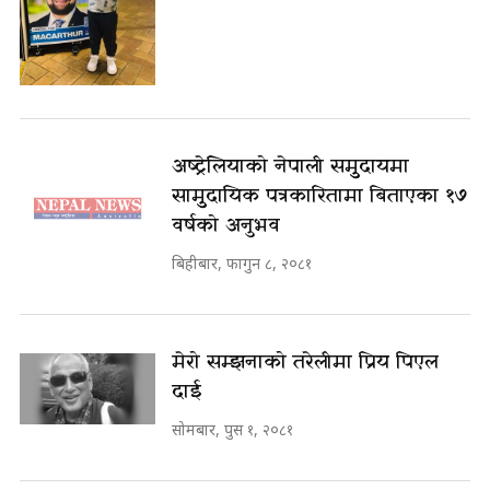
अष्ट्रेलियाको नेपाली समुुदायमा
सामुुदायिक पत्रकारितामा बिताएका १७
वर्षको अनुभव
बिहीबार, फागुन ८, २०८१
मेरो सम्झनाको तरेलीमा प्रिय पिएल
दाई
सोमबार, पुस १, २०८१