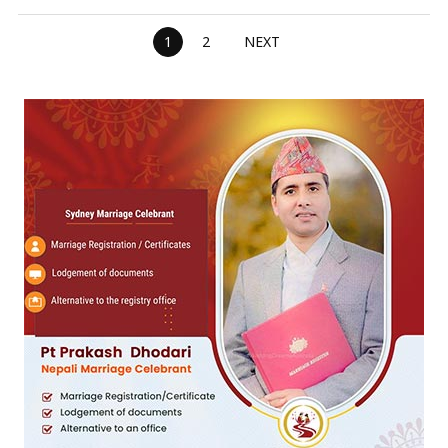
1
2
NEXT