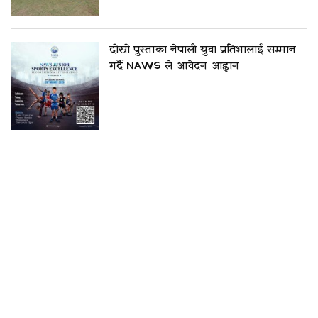
दोस्रो पुस्ताका नेपाली युवा प्रतिभालाई सम्मान
गर्दै NAWS ले आवेदन आह्वान