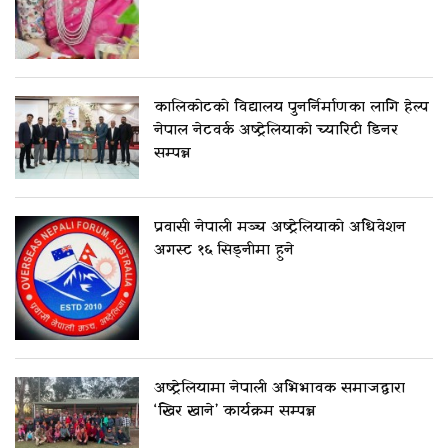
कालिकोटको विद्यालय पुनर्निर्माणका लागि हेल्प
नेपाल नेटवर्क अष्ट्रेलियाको च्यारिटी डिनर
सम्पन्न
प्रवासी नेपाली मञ्च अष्ट्रेलियाको अधिवेशन
अगस्ट १६ सिड्नीमा हुने
अष्ट्रेलियामा नेपाली अभिभावक समाजद्वारा
‘खिर खाने’ कार्यक्रम सम्पन्न