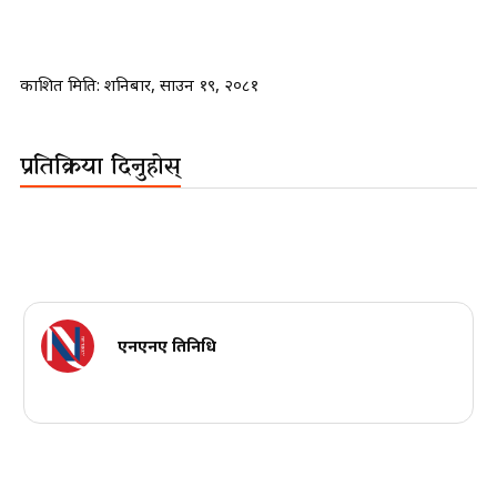
प्रकाशित मिति:
शनिबार, साउन १९, २०८१
प्रतिक्रिया दिनुहोस्
एनएनए प्रतिनिधि