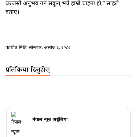
घरजस्तै अनुभव गर्न सकून् भन्ने हाम्रो चाहना हो,” साहले
बताए।
प्रकाशित मिति:
सोमबार, असोज ६, २०८२
प्रतिक्रिया दिनुहोस्
नेपाल न्यूज अष्ट्रेलिया