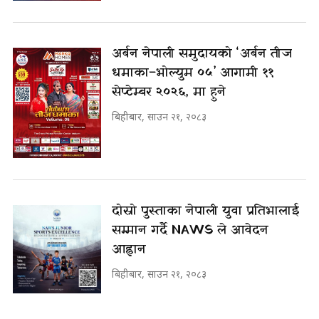
अर्बन नेपाली समुदायको ‘अर्बन तीज
धमाका–भोल्युम ०५’ आगामी ११
सेप्टेम्बर २०२६, मा हुने
बिहीबार, साउन २१, २०८३
दोस्रो पुस्ताका नेपाली युवा प्रतिभालाई
सम्मान गर्दै NAWS ले आवेदन
आह्वान
बिहीबार, साउन २१, २०८३