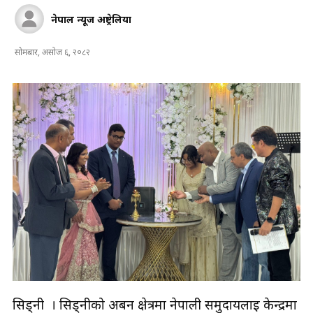
नेपाल न्यूज अष्ट्रेलिया
सोमबार, असोज ६, २०८२
सिड्नी । सिड्नीको अर्बन क्षेत्रमा नेपाली समुदायलाई केन्द्रमा