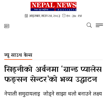
न्यू साउथ वेल्स
सिड्नीको अर्बनमा ‘ग्रान्ड प्यालेस
फङ्सन सेन्टर’को भव्य उद्घाटन
नेपाली समुदायलाई जोड्ने साझा थलो बनाउने लक्ष्य