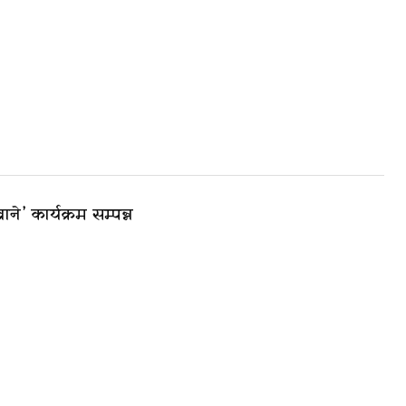
े’ कार्यक्रम सम्पन्न