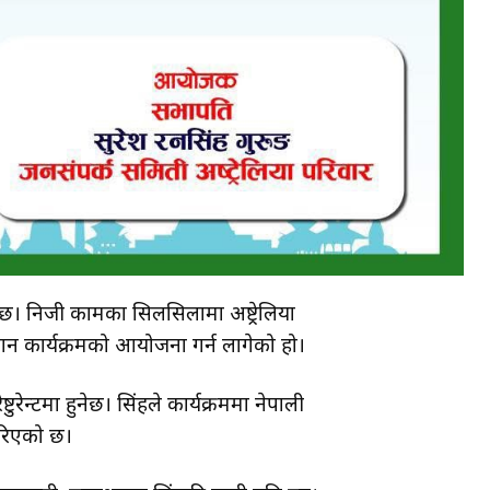
को छ। निजी कामका सिलसिलामा अष्ट्रेलिया
पान कार्यक्रमको आयोजना गर्न लागेको हो।
रेन्टमा हुनेछ। सिंहले कार्यक्रममा नेपाली
 गरिएको छ।