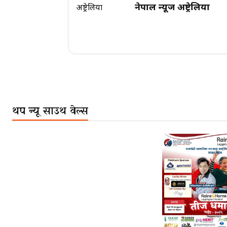
नेपाल न्यूज अष्ट्रेलिया
थप न्यू साउथ वेल्स