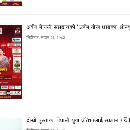
अर्बन नेपाली समुदायको ‘अर्बन तीज धमाका–भोल्यु
बिहीबार, साउन २१, २०८३
दोस्रो पुस्ताका नेपाली युवा प्रतिभालाई सम्मान ग