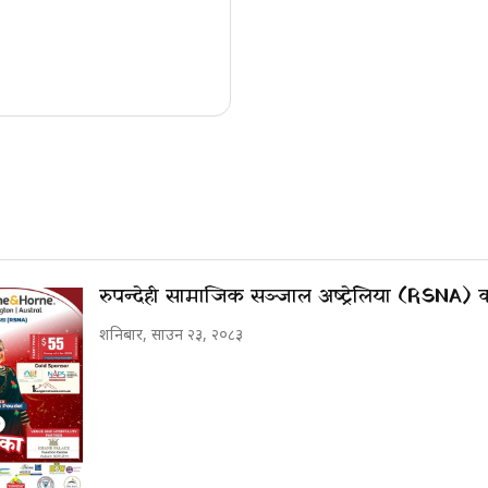
रुपन्देही सामाजिक सञ्जाल अष्ट्रेलिया (RSNA)
शनिबार, साउन २३, २०८३