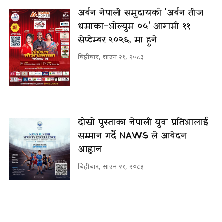
अर्बन नेपाली समुदायको ‘अर्बन तीज
धमाका–भोल्युम ०५’ आगामी ११
सेप्टेम्बर २०२६, मा हुने
बिहीबार, साउन २१, २०८३
दोस्रो पुस्ताका नेपाली युवा प्रतिभालाई
सम्मान गर्दै NAWS ले आवेदन
आह्वान
बिहीबार, साउन २१, २०८३