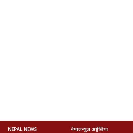
NEPAL NEWS
नेपालन्युज अष्ट्रेलिया