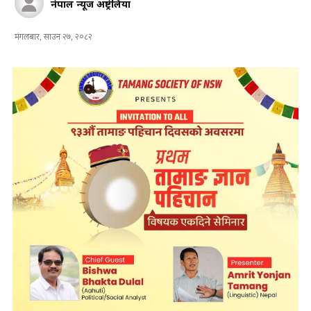
नेपाल न्यूज अष्ट्रेलिया
मंगलबार, साउन २७, २०८२