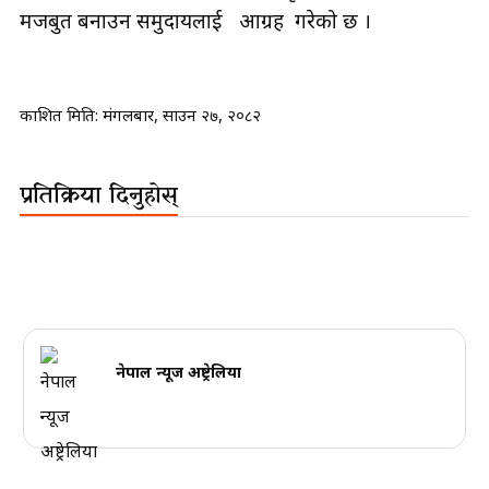
मजबुत बनाउन समुदायलाई आग्रह गरेको छ ।
प्रकाशित मिति:
मंगलबार, साउन २७, २०८२
प्रतिक्रिया दिनुहोस्
नेपाल न्यूज अष्ट्रेलिया