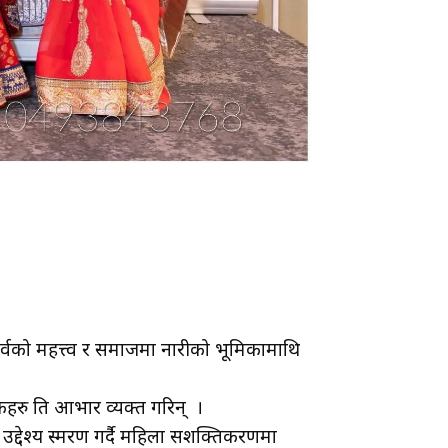
ज पर्वको महत्त्व र समाजमा नारीको भूमिकामाथि
हरु प्रति आभार व्यक्त गरिन् ।
द्देश्य स्मरण गर्दै महिला सशक्तिकरणमा