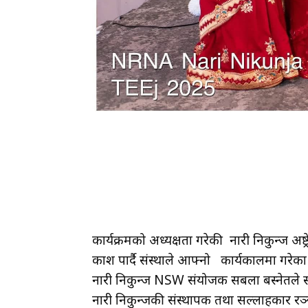
कार्यक्रमको अध्यक्षता गरेकी नारी निकुन्ज अष्
प्रकाश पार्दै संस्थाले आफ्नो कार्यकालमा गरेक
नारी निकुन्ज NSW संयोजक सबला बस्नेतले स्वा
नारी निकुन्जकी संस्थापक तथा सल्लाहकार रञ्