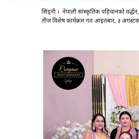
सिड्नी । नेपाली सांस्कृतिक पहिचानको प्रवर्द
तीज विशेष कार्यक्रम गत आइतबार, ३ अगस्टक