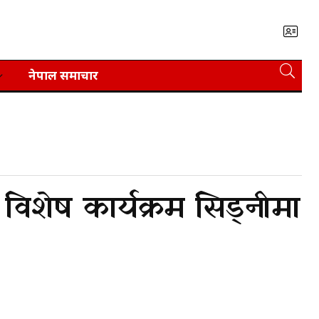
नेपाल समाचार
 विशेष कार्यक्रम सिड्नीमा