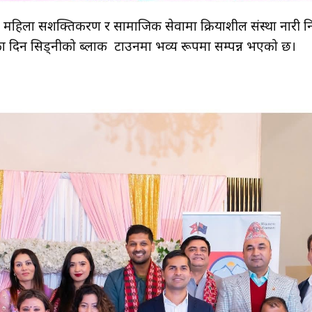
्धन, महिला सशक्तिकरण र सामाजिक सेवामा क्रियाशील संस्था नारी नि
ा दिन सिड्नीको ब्लाक टाउनमा भव्य रूपमा सम्पन्न भएको छ।