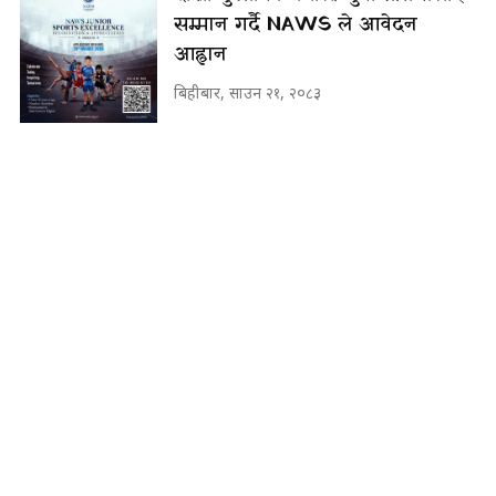
सम्मान गर्दै NAWS ले आवेदन
आह्वान
बिहीबार, साउन २१, २०८३