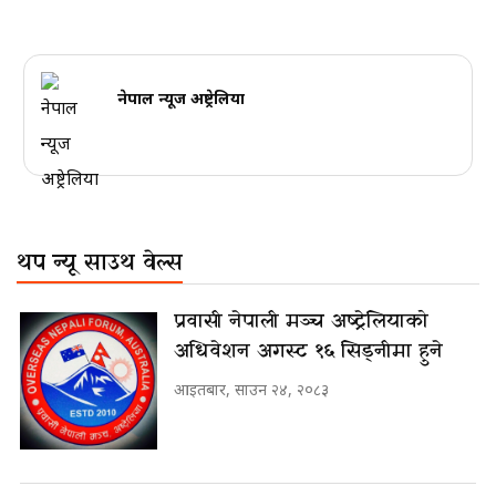
नेपाल न्यूज अष्ट्रेलिया
थप न्यू साउथ वेल्स
प्रवासी नेपाली मञ्च अष्ट्रेलियाको
अधिवेशन अगस्ट १६ सिड्नीमा हुने
आइतबार, साउन २४, २०८३