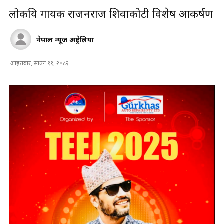
लोकप्रिय गायक राजनराज शिवाकोटी विशेष आकर्षण
नेपाल न्यूज अष्ट्रेलिया
आइतबार, साउन ११, २०८२