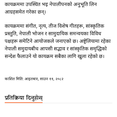
कार्यक्रममा उपस्थित भई नेपालीपनको अनुभूति लिन
आग्रहसमेत गरेका छन्।
कार्यक्रममा संगीत, नृत्य, तीज विशेष गीतहरू, सांस्कृतिक
प्रस्तुति, नेपाली भोजन र सामुदायिक समन्वयका विविध
पक्षहरू समेटिने आयोजकले जनाएको छ। अष्ट्रेलियामा रहेका
नेपाली समुदायबीच आपसी सद्भाव र सांस्कृतिक समृद्धिको
सन्देश फैलाउने यो कार्यक्रम सबैका लागि खुला रहेको छ।
प्रकाशित मिति:
आइतबार, साउन ११, २०८२
प्रतिक्रिया दिनुहोस्