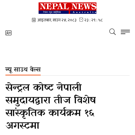
न्यू साउथ वेल्स
सेन्ट्रल कोष्ट नेपाली
समुदायद्वारा तीज विशेष
सांस्कृतिक कार्यक्रम १६
अगस्टमा