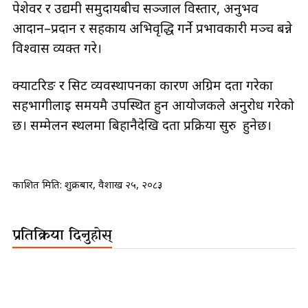
पेशेवर र उद्यमी समुदायबीच सञ्जाल विस्तार, अनुभव
आदान–प्रदान र सहकार्य अभिवृद्धि गर्ने प्रभावकारी मञ्च बन्ने
विश्वास व्यक्त गरे।
क्याटरिङ र सिट व्यवस्थापनका कारण अग्रिम दर्ता गरेका
सहभागीलाई समयमै उपस्थित हुन आयोजकले अनुरोध गरेको
छ। सम्मेलन स्थलमा बिहानैदेखि दर्ता प्रक्रिया सुरु हुनेछ।
प्रकाशित मिति:
शुक्रबार, वैशाख २५, २०८३
प्रतिक्रिया दिनुहोस्