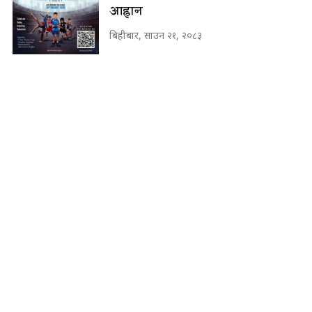
आह्वान
बिहीबार, साउन २१, २०८३