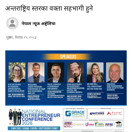
अन्तर्राष्ट्रिय स्तरका वक्ता सहभागी हुने
नेपाल न्यूज अष्ट्रेलिया
शुक्रबार, वैशाख २५, २०८३