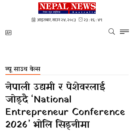
न्यू साउथ वेल्स
नेपाली उद्यमी र पेशेवरलाई
जोड्दै ‘National
Entrepreneur Conference
2026’ भोलि सिड्नीमा