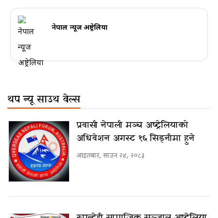
नेपाल न्यूज अष्ट्रेलिया
थप न्यू साउथ वेल्स
प्रवासी नेपाली मञ्च अष्ट्रेलियाको
अधिवेशन अगस्ट १६ सिड्नीमा हुने
आइतबार, साउन २४, २०८३
रुपन्देही सामाजिक सञ्जाल अष्ट्रेलिया