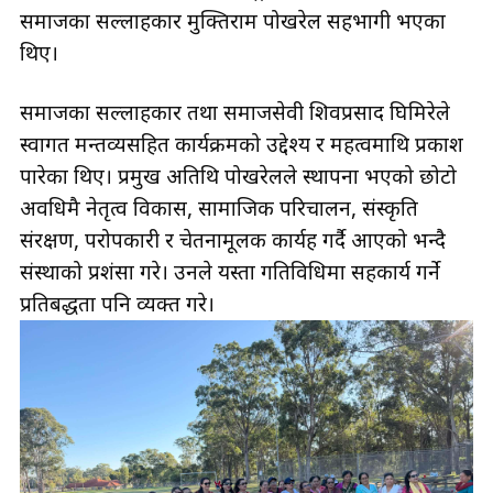
समाजका सल्लाहकार मुक्तिराम पोखरेल सहभागी भएका
थिए।
समाजका सल्लाहकार तथा समाजसेवी शिवप्रसाद घिमिरेले
स्वागत मन्तव्यसहित कार्यक्रमको उद्देश्य र महत्वमाथि प्रकाश
पारेका थिए। प्रमुख अतिथि पोखरेलले स्थापना भएको छोटो
अवधिमै नेतृत्व विकास, सामाजिक परिचालन, संस्कृति
संरक्षण, परोपकारी र चेतनामूलक कार्यहरू गर्दै आएको भन्दै
संस्थाको प्रशंसा गरे। उनले यस्ता गतिविधिमा सहकार्य गर्ने
प्रतिबद्धता पनि व्यक्त गरे।