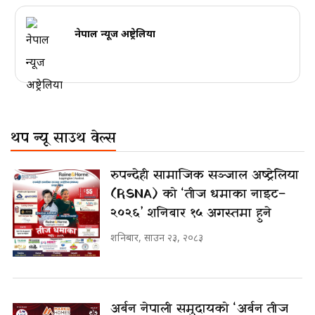
नेपाल न्यूज अष्ट्रेलिया
थप न्यू साउथ वेल्स
रुपन्देही सामाजिक सञ्जाल अष्ट्रेलिया
(RSNA) को ‘तीज धमाका नाइट–
२०२६’ शनिबार १५ अगस्तमा हुने
शनिबार, साउन २३, २०८३
अर्बन नेपाली समुदायको ‘अर्बन तीज