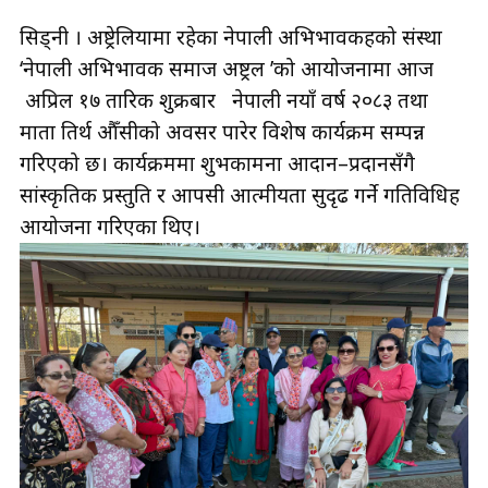
सिड्नी । अष्ट्रेलियामा रहेका नेपाली अभिभावकहरूको संस्था
‘नेपाली अभिभावक समाज अष्ट्रल ’को आयोजनामा आज
अप्रिल १७ तारिक शुक्रबार नेपाली नयाँ वर्ष २०८३ तथा
माता तिर्थ औँसीको अवसर पारेर विशेष कार्यक्रम सम्पन्न
गरिएको छ। कार्यक्रममा शुभकामना आदान–प्रदानसँगै
सांस्कृतिक प्रस्तुति र आपसी आत्मीयता सुदृढ गर्ने गतिविधिहरू
आयोजना गरिएका थिए।