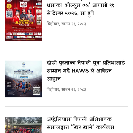
धमाका–भोल्युम ०५’ आगामी ११
सेप्टेम्बर २०२६, मा हुने
बिहीबार, साउन २१, २०८३
दोस्रो पुस्ताका नेपाली युवा प्रतिभालाई
सम्मान गर्दै NAWS ले आवेदन
आह्वान
बिहीबार, साउन २१, २०८३
अष्ट्रेलियामा नेपाली अभिभावक
समाजद्वारा ‘खिर खाने’ कार्यक्रम