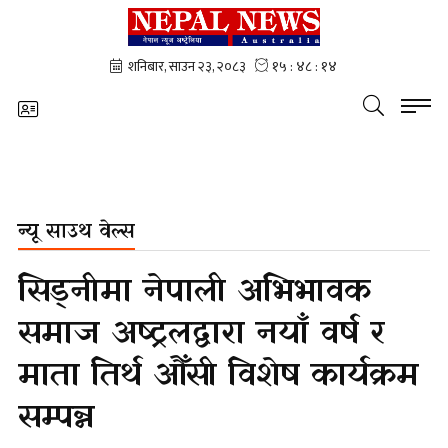
न्यू साउथ वेल्स
सिड्नीमा नेपाली अभिभावक
समाज अष्ट्रलद्वारा नयाँ वर्ष र
माता तिर्थ औँसी विशेष कार्यक्रम
सम्पन्न