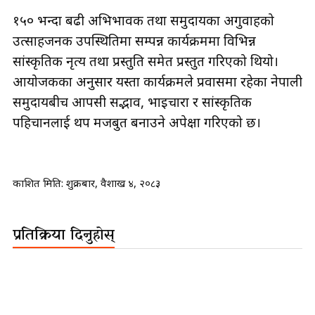
१५० भन्दा बढी अभिभावक तथा समुदायका अगुवाहरूको
उत्साहजनक उपस्थितिमा सम्पन्न कार्यक्रममा विभिन्न
सांस्कृतिक नृत्य तथा प्रस्तुति समेत प्रस्तुत गरिएको थियो।
आयोजकका अनुसार यस्ता कार्यक्रमले प्रवासमा रहेका नेपाली
समुदायबीच आपसी सद्भाव, भाइचारा र सांस्कृतिक
पहिचानलाई थप मजबुत बनाउने अपेक्षा गरिएको छ।
प्रकाशित मिति:
शुक्रबार, वैशाख ४, २०८३
प्रतिक्रिया दिनुहोस्