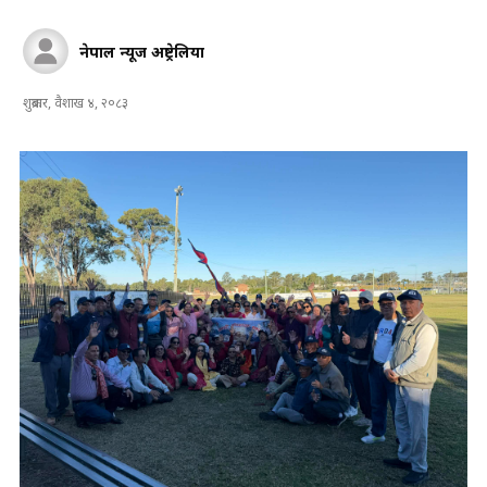
नेपाल न्यूज अष्ट्रेलिया
शुक्रबार, वैशाख ४, २०८३