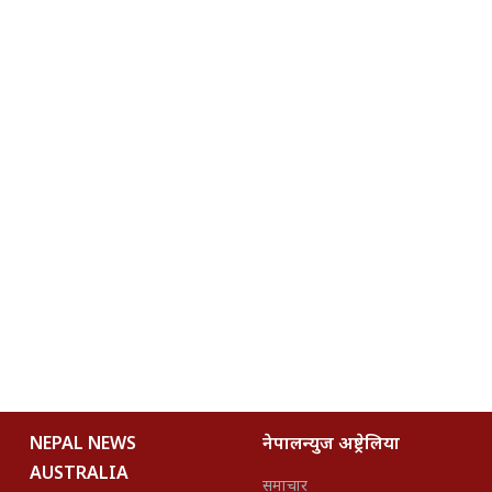
NEPAL NEWS
नेपालन्युज अष्ट्रेलिया
AUSTRALIA
समाचार