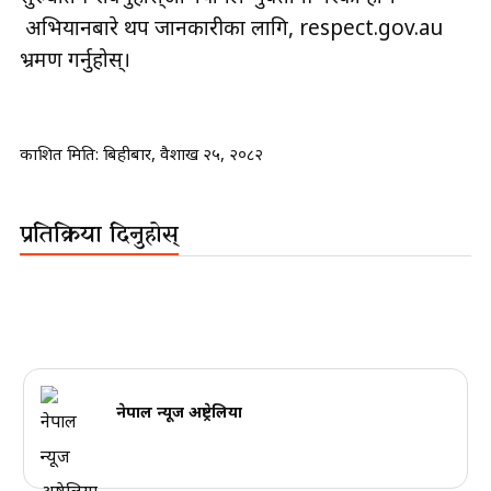
अभियानबारे थप जानकारीका लागि, respect.gov.au
भ्रमण गर्नुहोस्।
प्रकाशित मिति:
बिहीबार, वैशाख २५, २०८२
प्रतिक्रिया दिनुहोस्
नेपाल न्यूज अष्ट्रेलिया