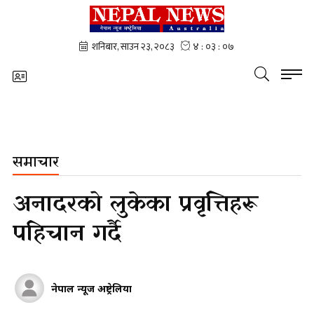
समाचार
अनादरको लुकेका प्रवृत्तिहरू
पहिचान गर्दै
नेपाल न्यूज अष्ट्रेलिया