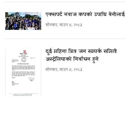
एक्सपर्ट नवाज कपको उपाधि बेनीलाई
सोमबार, साउन ४, २०८३
दुई महिना भित्र जन सम्पर्क समिती
अस्ट्रेलियाको निर्वाचन हुने
सोमबार, साउन ४, २०८३