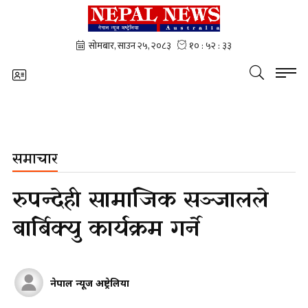
समाचार
रुपन्देही सामाजिक सञ्जालले
बार्बिक्यु कार्यक्रम गर्ने
नेपाल न्यूज अष्ट्रेलिया