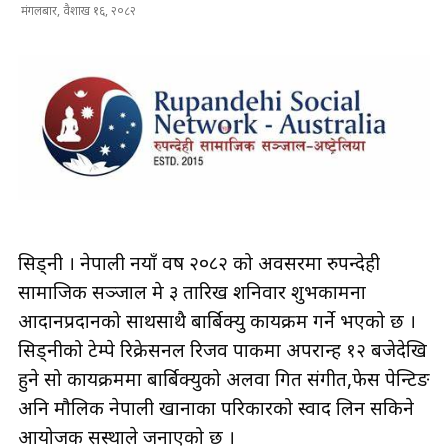
मंगलबार, वैशाख १६, २०८२
सिड्नी । नेपाली नयाँ वर्ष २०८२ को अवसरमा रुपन्देही
सामाजिक सञ्जाल मे ३ तारिख शनिवार शुभकामना
आदानप्रदानको साथसाथै बार्बिक्यु कार्यक्रम गर्ने भएको छ ।
सिड्नीको टेम्पे रिक्रेसनल रिजर्व पार्कमा अपरान्ह १२ बजेदेखि
हुने सो कार्यक्रममा बार्बिक्युको अलवा गित संगीत,फेस पेन्टिङ
अनि मौलिक नेपाली खानाका परिकारको स्वाद लिन सकिने
आयोजक सस्थाले जनाएको छ ।