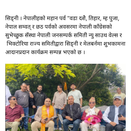
सिड्नी । नेपालीहरुको महान पर्व "वडा दशै, तिहार, म्ह पुजा,
नेपाल सम्वत् र छठ पर्वको अवसरमा नेपाली काँग्रेसको
सुभेच्छुक सँस्था नेपाली जनसम्पर्क समिती न्यु साउथ वेल्स र
भिक्टोरिया राज्य समितीद्वारा सिड्नी र मेलबर्नमा शुभकामना
आदानप्रदान कार्यक्रम सम्पन्न भएको छ ।