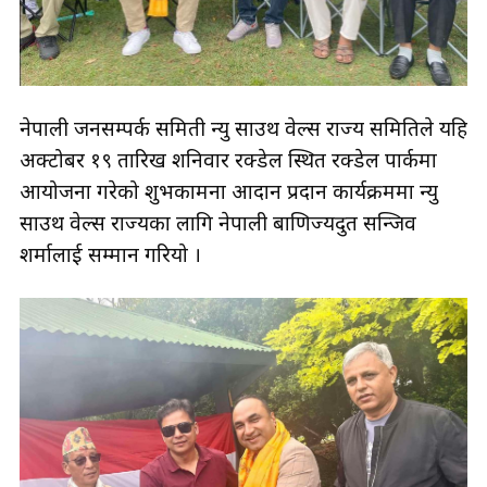
नेपाली जनसम्पर्क समिती न्यु साउथ वेल्स राज्य समितिले यहि
अक्टोबर १९ तारिख शनिवार रक्डेल स्थित रक्डेल पार्कमा
आयोजना गरेको शुभकामना आदान प्रदान कार्यक्रममा न्यु
साउथ वेल्स राज्यका लागि नेपाली बाणिज्यदुत सन्जिव
शर्मालाई सम्मान गरियो ।