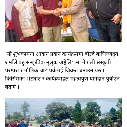
सो शुभकामना आदान प्रदान कार्यक्रममा बोल्दै बाणिज्यदुत
शर्माले बहु संस्कृतिक मुलुक अष्ट्रेलियामा नेपाली संस्कृती
परम्परा र मौलिक चाड पर्वलाई जिवन्त बनाउन यस्ता
किसिमका भेटघाट र कार्यक्रमहरुले महत्वपुर्ण योगदान पुर्याउने
बताए ।