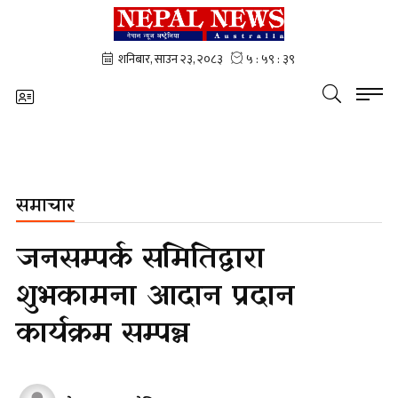
समाचार
जनसम्पर्क समितिद्वारा
शुभकामना आदान प्रदान
कार्यक्रम सम्पन्न