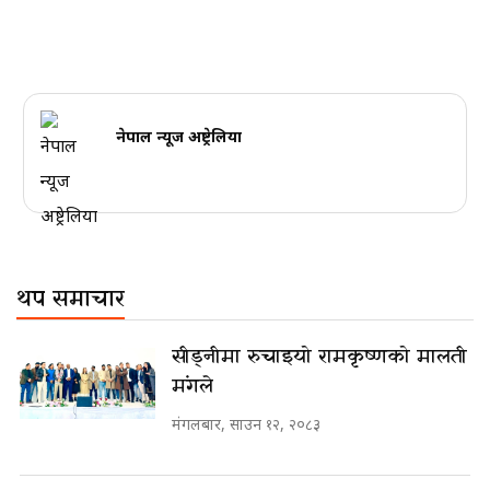
नेपाल न्यूज अष्ट्रेलिया
थप समाचार
सीड्नीमा रुचाइयो रामकृष्णको मालती
मंगले
मंगलबार, साउन १२, २०८३