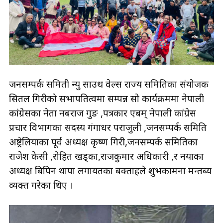
जनसम्पर्क समिती न्यु साउथ वेल्स राज्य समितिका संयोजक
सितल गिरीको सभापतित्वमा सम्पन्न सो कार्यक्रममा नेपाली
कांग्रेसका नेता नबराज गुरुङ ,पत्रकार एबम् नेपाली कांग्रेस
प्रचार विभागका सदस्य गंगाधर पराजुली ,जनसम्पर्क समिति
अष्ट्रेलियाका पूर्व अध्यक्ष कृष्ण गिरी,जनसम्पर्क समितिका
राजेश केसी ,रोहित खड्का,राजकुमार अधिकारी ,र नयाका
अध्यक्ष बिपिन थापा लगायतका बक्ताहरुले शुभकामना मन्तब्य
व्यक्त गरेका थिए ।