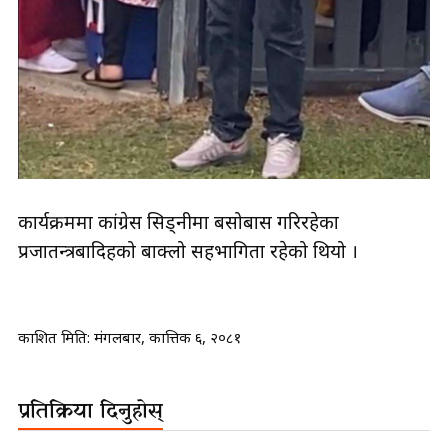
कार्यक्रममा कांग्रेस सिड्नीमा बसोबास गरिरहेका
प्रजातन्त्रबादिहरुको बाक्लो सहभागिता रहेको थियो ।
प्रकाशित मिति:
मंगलबार, कात्तिक ६, २०८१
प्रतिक्रिया दिनुहोस्