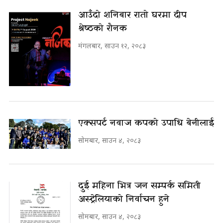
आउँदो शनिबार रातो घरमा दीप
श्रेष्ठको रौनक
मंगलबार, साउन १२, २०८३
एक्सपर्ट नवाज कपको उपाधि बेनीलाई
सोमबार, साउन ४, २०८३
दुई महिना भित्र जन सम्पर्क समिती
अस्ट्रेलियाको निर्वाचन हुने
सोमबार, साउन ४, २०८३