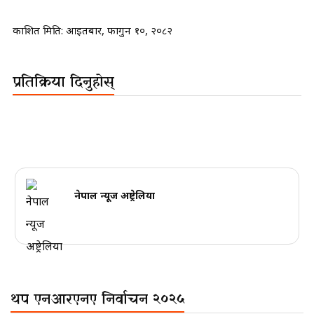
प्रकाशित मिति:
आइतबार, फागुन १०, २०८२
प्रतिक्रिया दिनुहोस्
नेपाल न्यूज अष्ट्रेलिया
थप एनआरएनए निर्वाचन २०२५